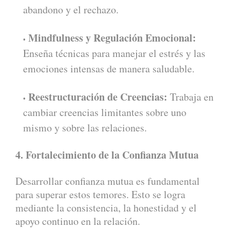
abandono y el rechazo.
Mindfulness y Regulación Emocional:
Enseña técnicas para manejar el estrés y las
emociones intensas de manera saludable.
Reestructuración de Creencias:
Trabaja en
cambiar creencias limitantes sobre uno
mismo y sobre las relaciones.
4. Fortalecimiento de la Confianza Mutua
Desarrollar confianza mutua es fundamental
para superar estos temores. Esto se logra
mediante la consistencia, la honestidad y el
apoyo continuo en la relación.