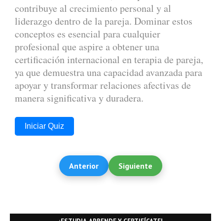
contribuye al crecimiento personal y al
liderazgo dentro de la pareja. Dominar estos
conceptos es esencial para cualquier
profesional que aspire a obtener una
certificación internacional en terapia de pareja,
ya que demuestra una capacidad avanzada para
apoyar y transformar relaciones afectivas de
manera significativa y duradera.
Iniciar Quiz
Anterior
Siguiente