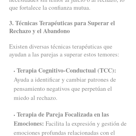
que fortalece la confianza mutua.
3. Técnicas Terapéuticas para Superar el
Rechazo y el Abandono
Existen diversas técnicas terapéuticas que
ayudan a las parejas a superar estos temores:
Terapia Cognitivo-Conductual (TCC):
Ayuda a identificar y cambiar patrones de
pensamiento negativos que perpetúan el
miedo al rechazo.
Terapia de Pareja Focalizada en las
Emociones:
Facilita la expresión y gestión de
emociones profundas relacionadas con el