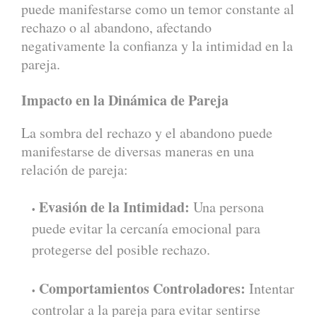
puede manifestarse como un temor constante al
rechazo o al abandono, afectando
negativamente la confianza y la intimidad en la
pareja.
Impacto en la Dinámica de Pareja
La sombra del rechazo y el abandono puede
manifestarse de diversas maneras en una
relación de pareja:
Evasión de la Intimidad:
Una persona
puede evitar la cercanía emocional para
protegerse del posible rechazo.
Comportamientos Controladores:
Intentar
controlar a la pareja para evitar sentirse