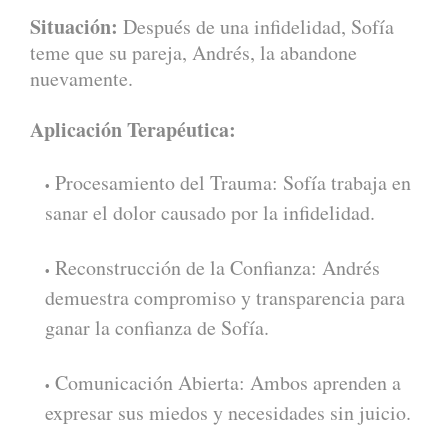
Situación:
Después de una infidelidad, Sofía
teme que su pareja, Andrés, la abandone
nuevamente.
Aplicación Terapéutica:
Procesamiento del Trauma: Sofía trabaja en
sanar el dolor causado por la infidelidad.
Reconstrucción de la Confianza: Andrés
demuestra compromiso y transparencia para
ganar la confianza de Sofía.
Comunicación Abierta: Ambos aprenden a
expresar sus miedos y necesidades sin juicio.