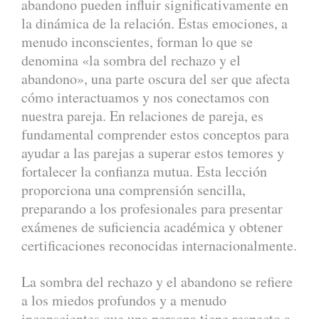
abandono pueden influir significativamente en
la dinámica de la relación. Estas emociones, a
menudo inconscientes, forman lo que se
denomina «la sombra del rechazo y el
abandono», una parte oscura del ser que afecta
cómo interactuamos y nos conectamos con
nuestra pareja. En relaciones de pareja, es
fundamental comprender estos conceptos para
ayudar a las parejas a superar estos temores y
fortalecer la confianza mutua. Esta lección
proporciona una comprensión sencilla,
preparando a los profesionales para presentar
exámenes de suficiencia académica y obtener
certificaciones reconocidas internacionalmente.
La sombra del rechazo y el abandono se refiere
a los miedos profundos y a menudo
inconscientes que una persona tiene respecto a