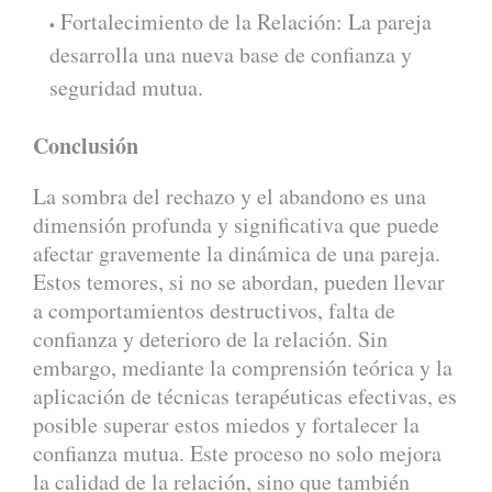
Fortalecimiento de la Relación: La pareja
desarrolla una nueva base de confianza y
seguridad mutua.
Conclusión
La sombra del rechazo y el abandono es una
dimensión profunda y significativa que puede
afectar gravemente la dinámica de una pareja.
Estos temores, si no se abordan, pueden llevar
a comportamientos destructivos, falta de
confianza y deterioro de la relación. Sin
embargo, mediante la comprensión teórica y la
aplicación de técnicas terapéuticas efectivas, es
posible superar estos miedos y fortalecer la
confianza mutua. Este proceso no solo mejora
la calidad de la relación, sino que también