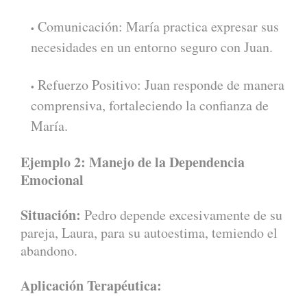
Comunicación: María practica expresar sus
necesidades en un entorno seguro con Juan.
Refuerzo Positivo: Juan responde de manera
comprensiva, fortaleciendo la confianza de
María.
Ejemplo 2: Manejo de la Dependencia
Emocional
Situación:
Pedro depende excesivamente de su
pareja, Laura, para su autoestima, temiendo el
abandono.
Aplicación Terapéutica: