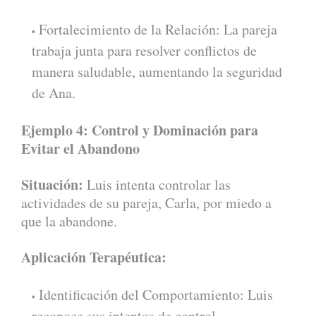
Fortalecimiento de la Relación: La pareja
trabaja junta para resolver conflictos de
manera saludable, aumentando la seguridad
de Ana.
Ejemplo 4: Control y Dominación para
Evitar el Abandono
Situación:
Luis intenta controlar las
actividades de su pareja, Carla, por miedo a
que la abandone.
Aplicación Terapéutica:
Identificación del Comportamiento: Luis
reconoce sus intentos de control.