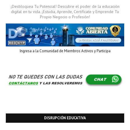
¡Desbloquea Tu Potencial! Descubre el poder de la educación
digital en tu vida. ¡Estudia, Aprende, Certifícate y Emprende Tu
Propio Negocio o Profesión!
Ingresa a la Comunidad de Miembros Activos y Participa
DISRUPCIÓN EDUCATIVA