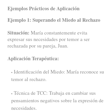
Ejemplos Prácticos de Aplicación
Ejemplo 1: Superando el Miedo al Rechazo
Situación:
María constantemente evita
expresar sus necesidades por temor a ser
rechazada por su pareja, Juan.
Aplicación Terapéutica:
Identificación del Miedo: María reconoce su
temor al rechazo.
Técnica de TCC: Trabaja en cambiar sus
pensamientos negativos sobre la expresión de
necesidades.