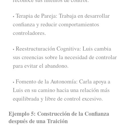
Terapia de Pareja: Trabaja en desarrollar
confianza y reducir comportamientos
controladores.
Reestructuración Cognitiva: Luis cambia
sus creencias sobre la necesidad de controlar
para evitar el abandono.
Fomento de la Autonomía: Carla apoya a
Luis en su camino hacia una relación más
equilibrada y libre de control excesivo.
Ejemplo 5: Construcción de la Confianza
después de una Traición