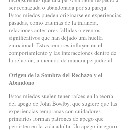
ser rechazada o abandonada por su pareja.
Estos miedos pueden originarse en experiencias
pasadas, como traumas de la infancia,
relaciones anteriores fallidas o eventos
significativos que han dejado una huella
emocional. Estos temores influyen en el
comportamiento y las interacciones dentro de
la relación, a menudo de manera perjudicial.
Origen de la Sombra del Rechazo y el
Abandono
Estos miedos suelen tener raíces en la teoría
del apego de John Bowlby, que sugiere que las
experiencias tempranas con cuidadores
primarios forman patrones de apego que
persisten en la vida adulta. Un apego inseguro