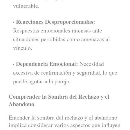
vulnerable.
Reacciones Desproporcionadas:
Respuestas emocionales intensas ante
situaciones percibidas como amenazas al
vínculo.
Dependencia Emocional:
Necesidad
excesiva de reafirmación y seguridad, lo que
puede agotar a la pareja.
Comprender la Sombra del Rechazo y el
Abandono
Entender la sombra del rechazo y el abandono
implica considerar varios aspectos que influyen