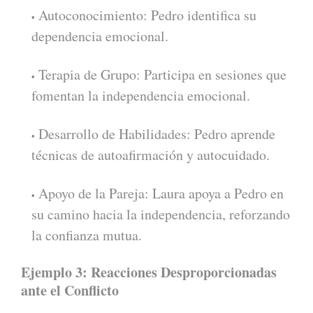
Autoconocimiento: Pedro identifica su
dependencia emocional.
Terapia de Grupo: Participa en sesiones que
fomentan la independencia emocional.
Desarrollo de Habilidades: Pedro aprende
técnicas de autoafirmación y autocuidado.
Apoyo de la Pareja: Laura apoya a Pedro en
su camino hacia la independencia, reforzando
la confianza mutua.
Ejemplo 3: Reacciones Desproporcionadas
ante el Conflicto