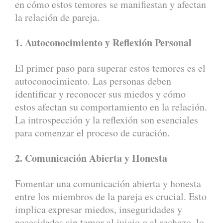
en cómo estos temores se manifiestan y afectan
la relación de pareja.
1. Autoconocimiento y Reflexión Personal
El primer paso para superar estos temores es el
autoconocimiento. Las personas deben
identificar y reconocer sus miedos y cómo
estos afectan su comportamiento en la relación.
La introspección y la reflexión son esenciales
para comenzar el proceso de curación.
2. Comunicación Abierta y Honesta
Fomentar una comunicación abierta y honesta
entre los miembros de la pareja es crucial. Esto
implica expresar miedos, inseguridades y
necesidades sin temor al juicio o al rechazo, lo