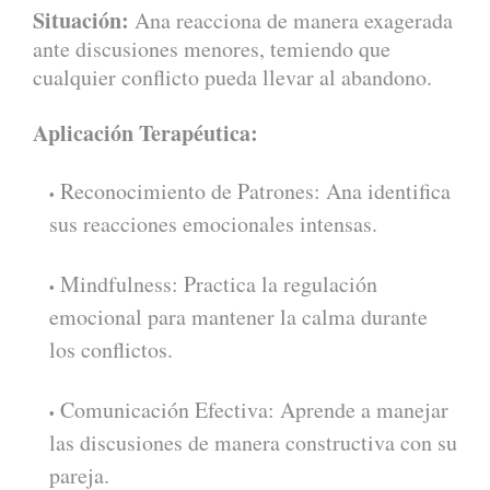
Situación:
Ana reacciona de manera exagerada
ante discusiones menores, temiendo que
cualquier conflicto pueda llevar al abandono.
Aplicación Terapéutica:
Reconocimiento de Patrones: Ana identifica
sus reacciones emocionales intensas.
Mindfulness: Practica la regulación
emocional para mantener la calma durante
los conflictos.
Comunicación Efectiva: Aprende a manejar
las discusiones de manera constructiva con su
pareja.