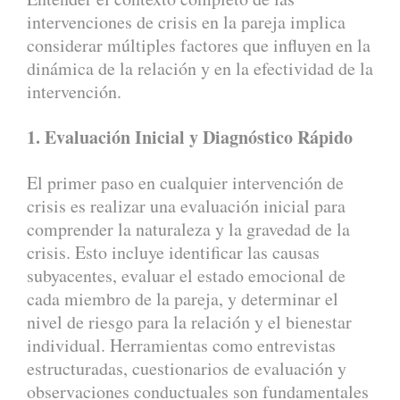
intervenciones de crisis en la pareja implica
considerar múltiples factores que influyen en la
dinámica de la relación y en la efectividad de la
intervención.
1. Evaluación Inicial y Diagnóstico Rápido
El primer paso en cualquier intervención de
crisis es realizar una evaluación inicial para
comprender la naturaleza y la gravedad de la
crisis. Esto incluye identificar las causas
subyacentes, evaluar el estado emocional de
cada miembro de la pareja, y determinar el
nivel de riesgo para la relación y el bienestar
individual. Herramientas como entrevistas
estructuradas, cuestionarios de evaluación y
observaciones conductuales son fundamentales