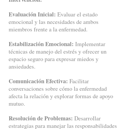
Evaluación Inicial:
Evaluar el estado
emocional y las necesidades de ambos
miembros frente a la enfermedad.
Estabilización Emocional:
Implementar
técnicas de manejo del estrés y ofrecer un
espacio seguro para expresar miedos y
ansiedades.
Comunicación Efectiva:
Facilitar
conversaciones sobre cómo la enfermedad
afecta la relación y explorar formas de apoyo
mutuo.
Resolución de Problemas:
Desarrollar
estrategias para manejar las responsabilidades