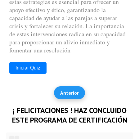
estas estrategias es esencial para ofrecer un
apoyo efectivo y ético, garantizando la
capacidad de ayudar a las parejas a superar
crisis y fortalecer su relación. La importancia
de estas intervenciones radica en su capacidad
para proporcionar un alivio inmediato y
fomentar una resolución
Iniciar Quiz
Anterior
¡ FELICITACIONES ! HAZ CONCLUIDO
ESTE PROGRAMA DE CERTIFICACIÓN