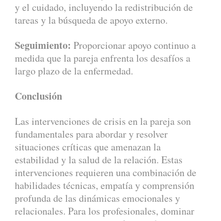
y el cuidado, incluyendo la redistribución de
tareas y la búsqueda de apoyo externo.
Seguimiento:
Proporcionar apoyo continuo a
medida que la pareja enfrenta los desafíos a
largo plazo de la enfermedad.
Conclusión
Las intervenciones de crisis en la pareja son
fundamentales para abordar y resolver
situaciones críticas que amenazan la
estabilidad y la salud de la relación. Estas
intervenciones requieren una combinación de
habilidades técnicas, empatía y comprensión
profunda de las dinámicas emocionales y
relacionales. Para los profesionales, dominar