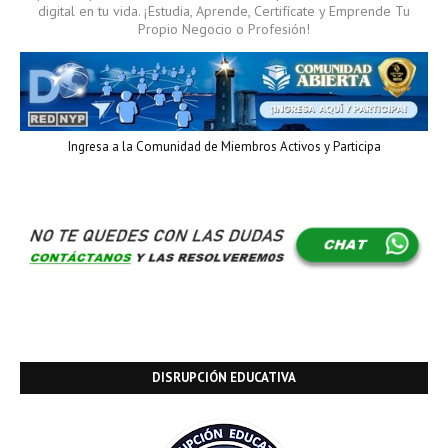
digital en tu vida. ¡Estudia, Aprende, Certifícate y Emprende Tu
Propio Negocio o Profesión!
Ingresa a la Comunidad de Miembros Activos y Participa
DISRUPCIÓN EDUCATIVA