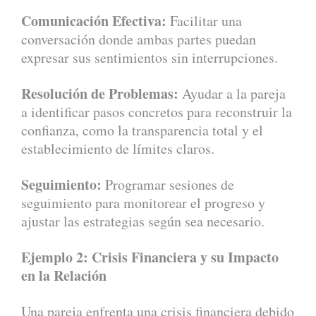
Comunicación Efectiva:
Facilitar una
conversación donde ambas partes puedan
expresar sus sentimientos sin interrupciones.
Resolución de Problemas:
Ayudar a la pareja
a identificar pasos concretos para reconstruir la
confianza, como la transparencia total y el
establecimiento de límites claros.
Seguimiento:
Programar sesiones de
seguimiento para monitorear el progreso y
ajustar las estrategias según sea necesario.
Ejemplo 2: Crisis Financiera y su Impacto
en la Relación
Una pareja enfrenta una crisis financiera debido