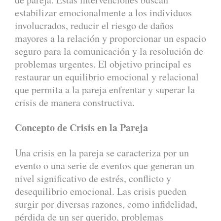
estabilizar emocionalmente a los individuos
involucrados, reducir el riesgo de daños
mayores a la relación y proporcionar un espacio
seguro para la comunicación y la resolución de
problemas urgentes. El objetivo principal es
restaurar un equilibrio emocional y relacional
que permita a la pareja enfrentar y superar la
crisis de manera constructiva.
Concepto de Crisis en la Pareja
Una crisis en la pareja se caracteriza por un
evento o una serie de eventos que generan un
nivel significativo de estrés, conflicto y
desequilibrio emocional. Las crisis pueden
surgir por diversas razones, como infidelidad,
pérdida de un ser querido, problemas