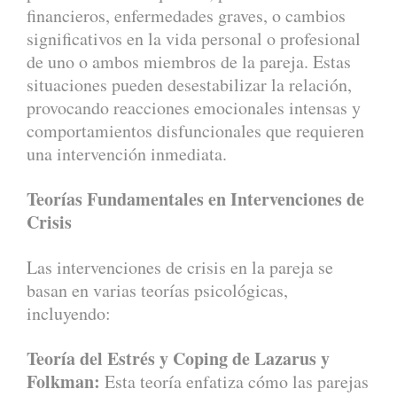
financieros, enfermedades graves, o cambios
significativos en la vida personal o profesional
de uno o ambos miembros de la pareja. Estas
situaciones pueden desestabilizar la relación,
provocando reacciones emocionales intensas y
comportamientos disfuncionales que requieren
una intervención inmediata.
Teorías Fundamentales en Intervenciones de
Crisis
Las intervenciones de crisis en la pareja se
basan en varias teorías psicológicas,
incluyendo:
Teoría del Estrés y Coping de Lazarus y
Folkman:
Esta teoría enfatiza cómo las parejas