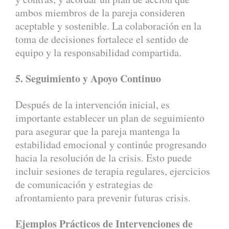
ambos miembros de la pareja consideren
aceptable y sostenible. La colaboración en la
toma de decisiones fortalece el sentido de
equipo y la responsabilidad compartida.
5. Seguimiento y Apoyo Continuo
Después de la intervención inicial, es
importante establecer un plan de seguimiento
para asegurar que la pareja mantenga la
estabilidad emocional y continúe progresando
hacia la resolución de la crisis. Esto puede
incluir sesiones de terapia regulares, ejercicios
de comunicación y estrategias de
afrontamiento para prevenir futuras crisis.
Ejemplos Prácticos de Intervenciones de