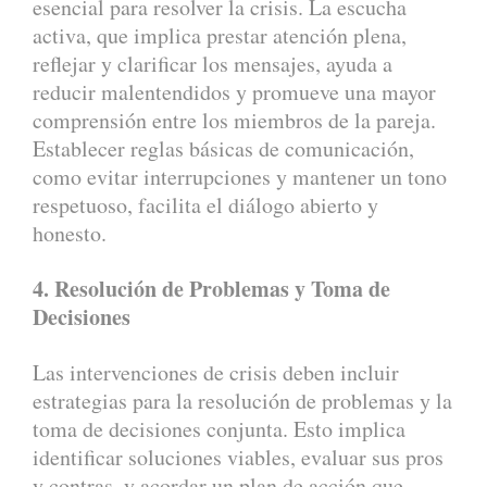
esencial para resolver la crisis. La escucha
activa, que implica prestar atención plena,
reflejar y clarificar los mensajes, ayuda a
reducir malentendidos y promueve una mayor
comprensión entre los miembros de la pareja.
Establecer reglas básicas de comunicación,
como evitar interrupciones y mantener un tono
respetuoso, facilita el diálogo abierto y
honesto.
4. Resolución de Problemas y Toma de
Decisiones
Las intervenciones de crisis deben incluir
estrategias para la resolución de problemas y la
toma de decisiones conjunta. Esto implica
identificar soluciones viables, evaluar sus pros
y contras, y acordar un plan de acción que