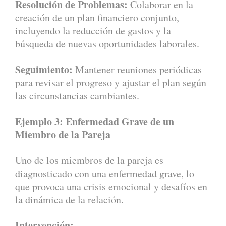
Resolución de Problemas:
Colaborar en la
creación de un plan financiero conjunto,
incluyendo la reducción de gastos y la
búsqueda de nuevas oportunidades laborales.
Seguimiento:
Mantener reuniones periódicas
para revisar el progreso y ajustar el plan según
las circunstancias cambiantes.
Ejemplo 3: Enfermedad Grave de un
Miembro de la Pareja
Uno de los miembros de la pareja es
diagnosticado con una enfermedad grave, lo
que provoca una crisis emocional y desafíos en
la dinámica de la relación.
Intervención: