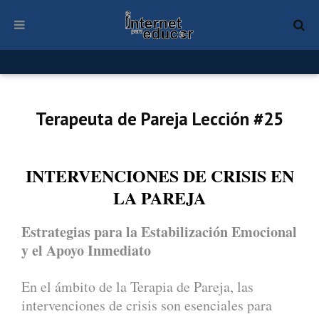
Terapeuta de Pareja Lección #25
INTERVENCIONES DE CRISIS EN
LA PAREJA
Estrategias para la Estabilización Emocional
y el Apoyo Inmediato
En el ámbito de la Terapia de Pareja, las
intervenciones de crisis son esenciales para