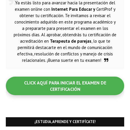
Ya estás listo para avanzar hacia la presentación del
examen online con
Internet Para Educar y
CertiProf y
obtener tu certificación. Te invitamos a revisar el
conocimiento adquirido en este programa académico y
a prepararte para presentar el examen en los
próximos días. Al aprobar, obtendrás tu certificación de
acreditación en
Terapeuta de parejas
, lo que te
permitirá destacarte en el mundo de comunicación
efectiva, resolución de conflictos y manejo de crisis
relacionales. ¡Buena suerte en tu examen!
CLICK AQUÍ PARA INICIAR EL EXAMEN DE
CERTIFICACIÓN
¡ESTUDIA, APRENDE Y CERTIFÍCATE!