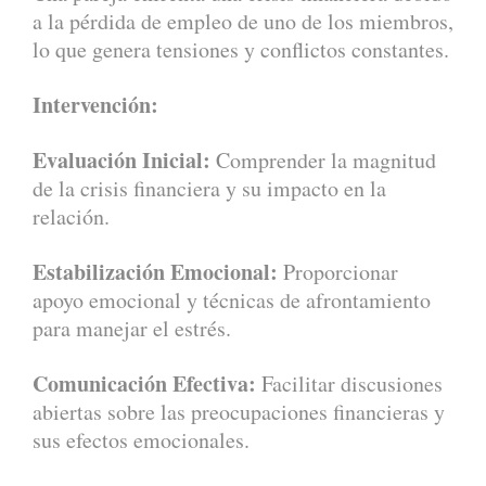
a la pérdida de empleo de uno de los miembros,
lo que genera tensiones y conflictos constantes.
Intervención:
Evaluación Inicial:
Comprender la magnitud
de la crisis financiera y su impacto en la
relación.
Estabilización Emocional:
Proporcionar
apoyo emocional y técnicas de afrontamiento
para manejar el estrés.
Comunicación Efectiva:
Facilitar discusiones
abiertas sobre las preocupaciones financieras y
sus efectos emocionales.