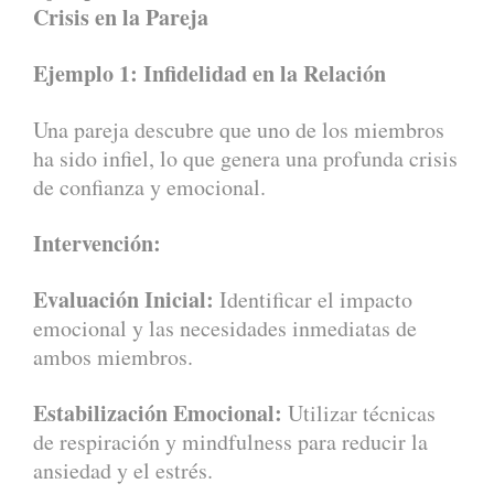
Crisis en la Pareja
Ejemplo 1: Infidelidad en la Relación
Una pareja descubre que uno de los miembros
ha sido infiel, lo que genera una profunda crisis
de confianza y emocional.
Intervención:
Evaluación Inicial:
Identificar el impacto
emocional y las necesidades inmediatas de
ambos miembros.
Estabilización Emocional:
Utilizar técnicas
de respiración y mindfulness para reducir la
ansiedad y el estrés.