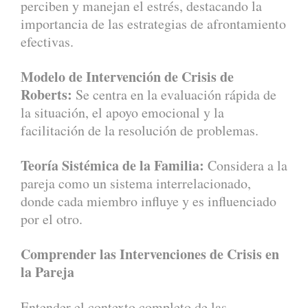
perciben y manejan el estrés, destacando la
importancia de las estrategias de afrontamiento
efectivas.
Modelo de Intervención de Crisis de
Roberts:
Se centra en la evaluación rápida de
la situación, el apoyo emocional y la
facilitación de la resolución de problemas.
Teoría Sistémica de la Familia:
Considera a la
pareja como un sistema interrelacionado,
donde cada miembro influye y es influenciado
por el otro.
Comprender las Intervenciones de Crisis en
la Pareja
Entender el contexto completo de las