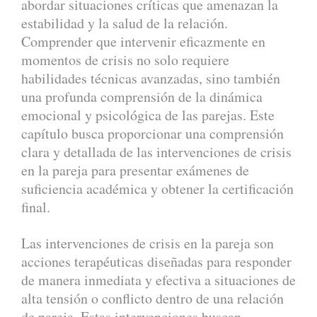
abordar situaciones críticas que amenazan la
estabilidad y la salud de la relación.
Comprender que intervenir eficazmente en
momentos de crisis no solo requiere
habilidades técnicas avanzadas, sino también
una profunda comprensión de la dinámica
emocional y psicológica de las parejas. Este
capítulo busca proporcionar una comprensión
clara y detallada de las intervenciones de crisis
en la pareja para presentar exámenes de
suficiencia académica y obtener la certificación
final.
Las intervenciones de crisis en la pareja son
acciones terapéuticas diseñadas para responder
de manera inmediata y efectiva a situaciones de
alta tensión o conflicto dentro de una relación
de pareja. Estas intervenciones buscan