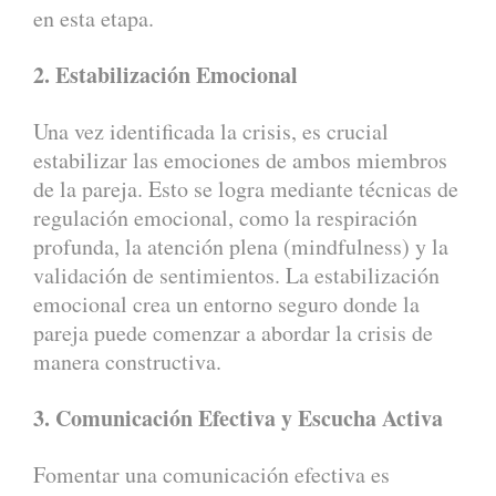
en esta etapa.
2. Estabilización Emocional
Una vez identificada la crisis, es crucial
estabilizar las emociones de ambos miembros
de la pareja. Esto se logra mediante técnicas de
regulación emocional, como la respiración
profunda, la atención plena (mindfulness) y la
validación de sentimientos. La estabilización
emocional crea un entorno seguro donde la
pareja puede comenzar a abordar la crisis de
manera constructiva.
3. Comunicación Efectiva y Escucha Activa
Fomentar una comunicación efectiva es