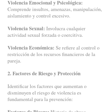
Violencia Emocional y Psicológica:
Comprende insultos, amenazas, manipulación,
aislamiento y control excesivo.
Violencia Sexual:
Involucra cualquier
actividad sexual forzada o coercitiva.
Violencia Económica:
Se refiere al control o
restricción de los recursos financieros de la
pareja.
2. Factores de Riesgo y Protección
Identificar los factores que aumentan o
disminuyen el riesgo de violencia es
fundamental para la prevención:
Factores de Riesgo:
Historia de abuso,