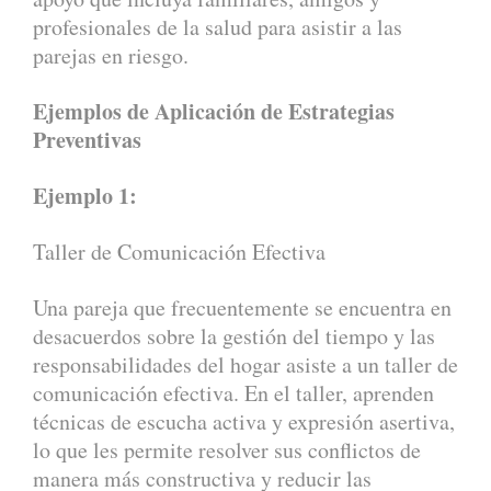
profesionales de la salud para asistir a las
parejas en riesgo.
Ejemplos de Aplicación de Estrategias
Preventivas
Ejemplo 1:
Taller de Comunicación Efectiva
Una pareja que frecuentemente se encuentra en
desacuerdos sobre la gestión del tiempo y las
responsabilidades del hogar asiste a un taller de
comunicación efectiva. En el taller, aprenden
técnicas de escucha activa y expresión asertiva,
lo que les permite resolver sus conflictos de
manera más constructiva y reducir las