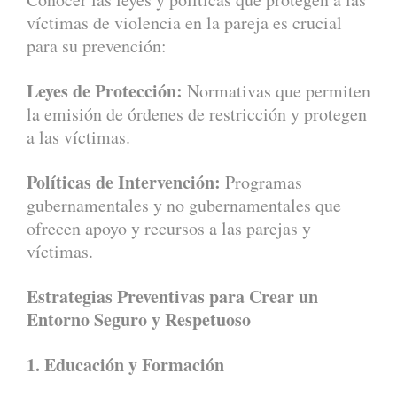
víctimas de violencia en la pareja es crucial
para su prevención:
Leyes de Protección:
Normativas que permiten
la emisión de órdenes de restricción y protegen
a las víctimas.
Políticas de Intervención:
Programas
gubernamentales y no gubernamentales que
ofrecen apoyo y recursos a las parejas y
víctimas.
Estrategias Preventivas para Crear un
Entorno Seguro y Respetuoso
1. Educación y Formación