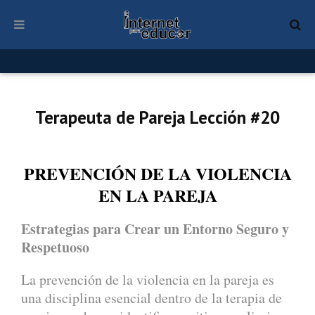
Terapeuta de Pareja Lección #20
PREVENCIÓN DE LA VIOLENCIA
EN LA PAREJA
Estrategias para Crear un Entorno Seguro y
Respetuoso
La prevención de la violencia en la pareja es
una disciplina esencial dentro de la terapia de