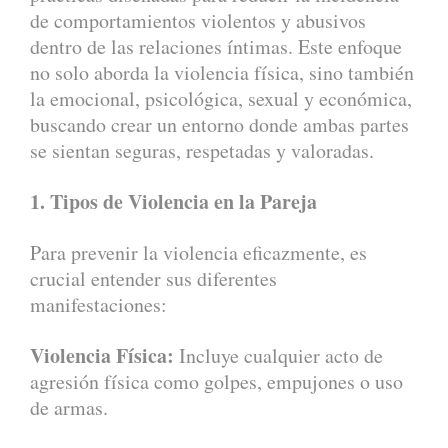
de comportamientos violentos y abusivos
dentro de las relaciones íntimas. Este enfoque
no solo aborda la violencia física, sino también
la emocional, psicológica, sexual y económica,
buscando crear un entorno donde ambas partes
se sientan seguras, respetadas y valoradas.
1. Tipos de Violencia en la Pareja
Para prevenir la violencia eficazmente, es
crucial entender sus diferentes
manifestaciones:
Violencia Física:
Incluye cualquier acto de
agresión física como golpes, empujones o uso
de armas.