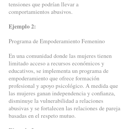
tensiones que podrían llevar a
comportamientos abusivos.
Ejemplo 2:
Programa de Empoderamiento Femenino
En una comunidad donde las mujeres tienen
limitado acceso a recursos económicos y
educativos, se implementa un programa de
empoderamiento que ofrece formación
profesional y apoyo psicológico. A medida que
las mujeres ganan independencia y confianza,
disminuye la vulnerabilidad a relaciones
abusivas y se fortalecen las relaciones de pareja
basadas en el respeto mutuo.