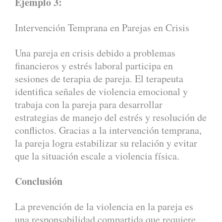
Ejemplo 3:
Intervención Temprana en Parejas en Crisis
Una pareja en crisis debido a problemas
financieros y estrés laboral participa en
sesiones de terapia de pareja. El terapeuta
identifica señales de violencia emocional y
trabaja con la pareja para desarrollar
estrategias de manejo del estrés y resolución de
conflictos. Gracias a la intervención temprana,
la pareja logra estabilizar su relación y evitar
que la situación escale a violencia física.
Conclusión
La prevención de la violencia en la pareja es
una responsabilidad compartida que requiere