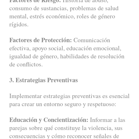
consumo de sustancias, problemas de salud
mental, estrés económico, roles de género
rígidos.
Factores de Protección:
Comunicación
efectiva, apoyo social, educación emocional,
igualdad de género, habilidades de resolución
de conflictos.
3. Estrategias Preventivas
Implementar estrategias preventivas es esencial
para crear un entorno seguro y respetuoso:
Educación y Concientización:
Informar a las
parejas sobre qué constituye la violencia, sus
consecuencias y cómo reconocer señales de