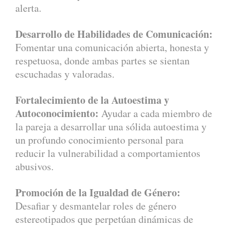
alerta.
Desarrollo de Habilidades de Comunicación:
Fomentar una comunicación abierta, honesta y
respetuosa, donde ambas partes se sientan
escuchadas y valoradas.
Fortalecimiento de la Autoestima y
Autoconocimiento:
Ayudar a cada miembro de
la pareja a desarrollar una sólida autoestima y
un profundo conocimiento personal para
reducir la vulnerabilidad a comportamientos
abusivos.
Promoción de la Igualdad de Género:
Desafiar y desmantelar roles de género
estereotipados que perpetúan dinámicas de