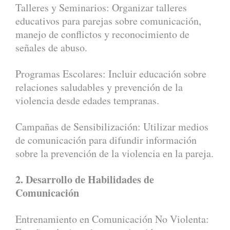
Talleres y Seminarios: Organizar talleres
educativos para parejas sobre comunicación,
manejo de conflictos y reconocimiento de
señales de abuso.
Programas Escolares: Incluir educación sobre
relaciones saludables y prevención de la
violencia desde edades tempranas.
Campañas de Sensibilización: Utilizar medios
de comunicación para difundir información
sobre la prevención de la violencia en la pareja.
2. Desarrollo de Habilidades de
Comunicación
Entrenamiento en Comunicación No Violenta: