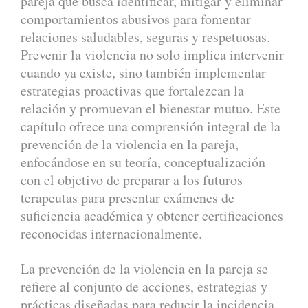
pareja que busca identificar, mitigar y eliminar
comportamientos abusivos para fomentar
relaciones saludables, seguras y respetuosas.
Prevenir la violencia no solo implica intervenir
cuando ya existe, sino también implementar
estrategias proactivas que fortalezcan la
relación y promuevan el bienestar mutuo. Este
capítulo ofrece una comprensión integral de la
prevención de la violencia en la pareja,
enfocándose en su teoría, conceptualización
con el objetivo de preparar a los futuros
terapeutas para presentar exámenes de
suficiencia académica y obtener certificaciones
reconocidas internacionalmente.
La prevención de la violencia en la pareja se
refiere al conjunto de acciones, estrategias y
prácticas diseñadas para reducir la incidencia