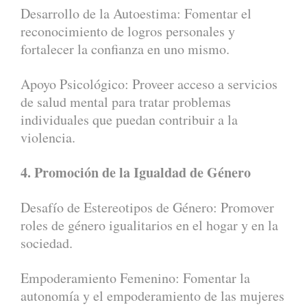
Desarrollo de la Autoestima: Fomentar el
reconocimiento de logros personales y
fortalecer la confianza en uno mismo.
Apoyo Psicológico: Proveer acceso a servicios
de salud mental para tratar problemas
individuales que puedan contribuir a la
violencia.
4. Promoción de la Igualdad de Género
Desafío de Estereotipos de Género: Promover
roles de género igualitarios en el hogar y en la
sociedad.
Empoderamiento Femenino: Fomentar la
autonomía y el empoderamiento de las mujeres