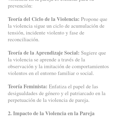
prevención:
Teoría del Ciclo de la Violencia:
Propone que
la violencia sigue un ciclo de acumulación de
tensión, incidente violento y fase de
reconciliación.
Teoría de la Aprendizaje Social:
Sugiere que
la violencia se aprende a través de la
observación y la imitación de comportamientos
violentos en el entorno familiar o social.
Teoría Feminista:
Enfatiza el papel de las
desigualdades de género y el patriarcado en la
perpetuación de la violencia de pareja.
2. Impacto de la Violencia en la Pareja