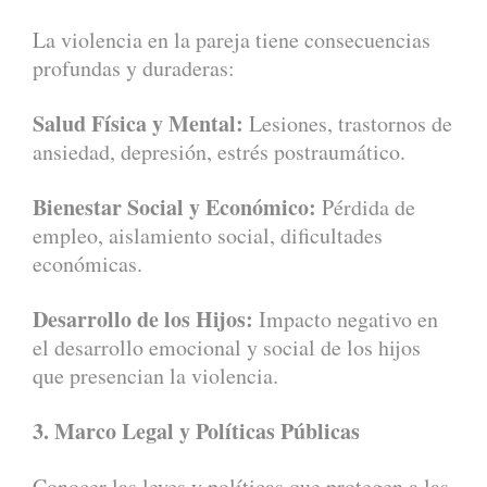
La violencia en la pareja tiene consecuencias
profundas y duraderas:
Salud Física y Mental:
Lesiones, trastornos de
ansiedad, depresión, estrés postraumático.
Bienestar Social y Económico:
Pérdida de
empleo, aislamiento social, dificultades
económicas.
Desarrollo de los Hijos:
Impacto negativo en
el desarrollo emocional y social de los hijos
que presencian la violencia.
3. Marco Legal y Políticas Públicas
Conocer las leyes y políticas que protegen a las