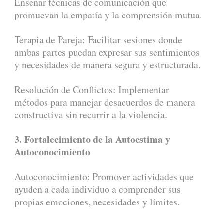
Enseñar técnicas de comunicación que
promuevan la empatía y la comprensión mutua.
Terapia de Pareja: Facilitar sesiones donde
ambas partes puedan expresar sus sentimientos
y necesidades de manera segura y estructurada.
Resolución de Conflictos: Implementar
métodos para manejar desacuerdos de manera
constructiva sin recurrir a la violencia.
3. Fortalecimiento de la Autoestima y
Autoconocimiento
Autoconocimiento: Promover actividades que
ayuden a cada individuo a comprender sus
propias emociones, necesidades y límites.