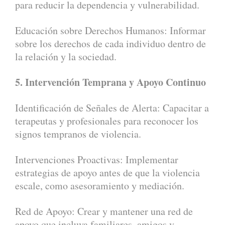
para reducir la dependencia y vulnerabilidad.
Educación sobre Derechos Humanos: Informar
sobre los derechos de cada individuo dentro de
la relación y la sociedad.
5. Intervención Temprana y Apoyo Continuo
Identificación de Señales de Alerta: Capacitar a
terapeutas y profesionales para reconocer los
signos tempranos de violencia.
Intervenciones Proactivas: Implementar
estrategias de apoyo antes de que la violencia
escale, como asesoramiento y mediación.
Red de Apoyo: Crear y mantener una red de
apoyo que incluya familiares, amigos y