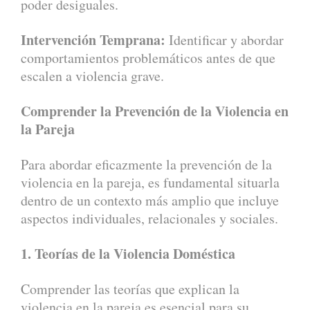
poder desiguales.
Intervención Temprana:
Identificar y abordar
comportamientos problemáticos antes de que
escalen a violencia grave.
Comprender la Prevención de la Violencia en
la Pareja
Para abordar eficazmente la prevención de la
violencia en la pareja, es fundamental situarla
dentro de un contexto más amplio que incluye
aspectos individuales, relacionales y sociales.
1. Teorías de la Violencia Doméstica
Comprender las teorías que explican la
violencia en la pareja es esencial para su