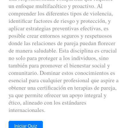
un enfoque multifacético y proactivo. Al
comprender los diferentes tipos de violencia,
identificar factores de riesgo y protección, y
aplicar estrategias preventivas efectivas, es
posible crear entornos seguros y respetuosos
donde las relaciones de pareja puedan florecer
de manera saludable. Esta disciplina es crucial
no solo para proteger a los individuos, sino
también para promover el bienestar social y
comunitario. Dominar estos conocimientos es
esencial para cualquier profesional que aspire a
obtener una certificación en terapias de pareja,
ya que permite ofrecer un apoyo integral y
ético, alineado con los estándares
internacionales.
Iniciar Quiz