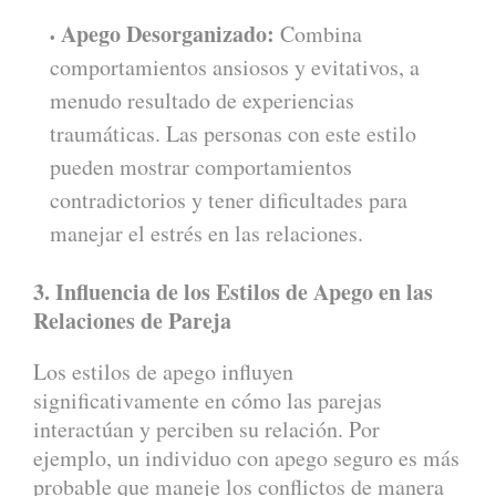
Apego Desorganizado:
Combina
comportamientos ansiosos y evitativos, a
menudo resultado de experiencias
traumáticas. Las personas con este estilo
pueden mostrar comportamientos
contradictorios y tener dificultades para
manejar el estrés en las relaciones.
3. Influencia de los Estilos de Apego en las
Relaciones de Pareja
Los estilos de apego influyen
significativamente en cómo las parejas
interactúan y perciben su relación. Por
ejemplo, un individuo con apego seguro es más
probable que maneje los conflictos de manera