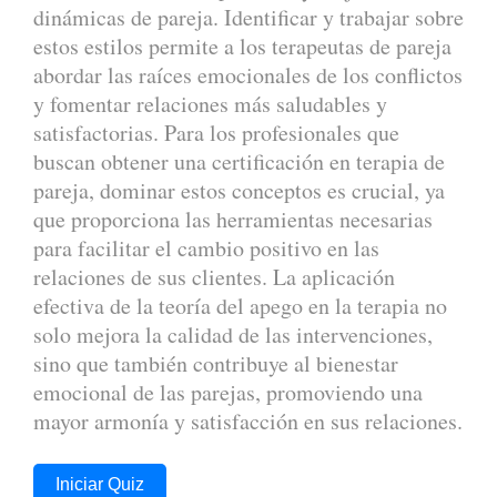
dinámicas de pareja. Identificar y trabajar sobre
estos estilos permite a los terapeutas de pareja
abordar las raíces emocionales de los conflictos
y fomentar relaciones más saludables y
satisfactorias. Para los profesionales que
buscan obtener una certificación en terapia de
pareja, dominar estos conceptos es crucial, ya
que proporciona las herramientas necesarias
para facilitar el cambio positivo en las
relaciones de sus clientes. La aplicación
efectiva de la teoría del apego en la terapia no
solo mejora la calidad de las intervenciones,
sino que también contribuye al bienestar
emocional de las parejas, promoviendo una
mayor armonía y satisfacción en sus relaciones.
Iniciar Quiz