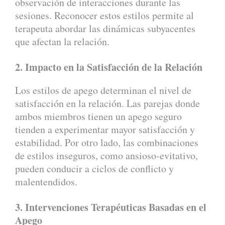
observación de interacciones durante las
sesiones. Reconocer estos estilos permite al
terapeuta abordar las dinámicas subyacentes
que afectan la relación.
2. Impacto en la Satisfacción de la Relación
Los estilos de apego determinan el nivel de
satisfacción en la relación. Las parejas donde
ambos miembros tienen un apego seguro
tienden a experimentar mayor satisfacción y
estabilidad. Por otro lado, las combinaciones
de estilos inseguros, como ansioso-evitativo,
pueden conducir a ciclos de conflicto y
malentendidos.
3. Intervenciones Terapéuticas Basadas en el
Apego