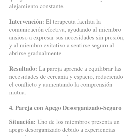
alejamiento constante.
Intervención:
El terapeuta facilita la
comunicación efectiva, ayudando al miembro
ansioso a expresar sus necesidades sin presión,
y al miembro evitativo a sentirse seguro al
abrirse gradualmente.
Resultado:
La pareja aprende a equilibrar las
necesidades de cercanía y espacio, reduciendo
el conflicto y aumentando la comprensión
mutua.
4. Pareja con Apego Desorganizado-Seguro
Situación:
Uno de los miembros presenta un
apego desorganizado debido a experiencias