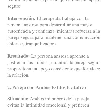
seguro.
Intervención:
El terapeuta trabaja con la
persona ansiosa para desarrollar una mayor
autoeficacia y confianza, mientras refuerza a la
pareja segura para mantener una comunicación
abierta y tranquilizadora.
Resultado:
La persona ansiosa aprende a
gestionar sus miedos, mientras la pareja segura
proporciona un apoyo consistente que fortalece
la relación.
2. Pareja con Ambos Estilos Evitativo
Situación:
Ambos miembros de la pareja
evitan la intimidad emocional y prefieren