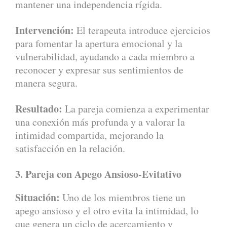
mantener una independencia rígida.
Intervención:
El terapeuta introduce ejercicios
para fomentar la apertura emocional y la
vulnerabilidad, ayudando a cada miembro a
reconocer y expresar sus sentimientos de
manera segura.
Resultado:
La pareja comienza a experimentar
una conexión más profunda y a valorar la
intimidad compartida, mejorando la
satisfacción en la relación.
3. Pareja con Apego Ansioso-Evitativo
Situación:
Uno de los miembros tiene un
apego ansioso y el otro evita la intimidad, lo
que genera un ciclo de acercamiento y