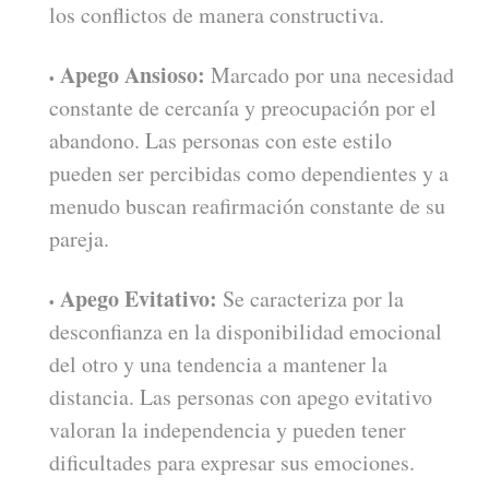
los conflictos de manera constructiva.
Apego Ansioso:
Marcado por una necesidad
constante de cercanía y preocupación por el
abandono. Las personas con este estilo
pueden ser percibidas como dependientes y a
menudo buscan reafirmación constante de su
pareja.
Apego Evitativo:
Se caracteriza por la
desconfianza en la disponibilidad emocional
del otro y una tendencia a mantener la
distancia. Las personas con apego evitativo
valoran la independencia y pueden tener
dificultades para expresar sus emociones.