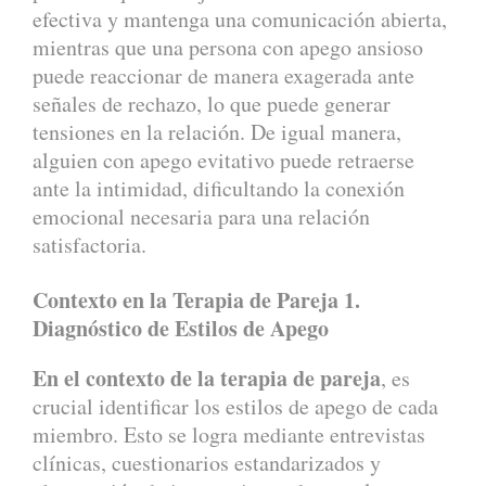
efectiva y mantenga una comunicación abierta,
mientras que una persona con apego ansioso
puede reaccionar de manera exagerada ante
señales de rechazo, lo que puede generar
tensiones en la relación. De igual manera,
alguien con apego evitativo puede retraerse
ante la intimidad, dificultando la conexión
emocional necesaria para una relación
satisfactoria.
Contexto en la Terapia de Pareja
1.
Diagnóstico de Estilos de Apego
En el contexto de la terapia de pareja
, es
crucial identificar los estilos de apego de cada
miembro. Esto se logra mediante entrevistas
clínicas, cuestionarios estandarizados y