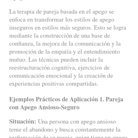
La terapia de pareja basada en el apego se
enfoca en transformar los estilos de apego
inseguros en estilos más seguros. Esto se logra
mediante la construcción de una base de
confianza, la mejora de la comunicación y la
promoción de la empatía y el entendimiento
mutuo. Las técnicas pueden incluir la
reestructuración cognitiva, ejercicios de
comunicación emocional y la creación de
experiencias positivas compartidas.
Ejemplos Prácticos de Aplicación
1. Pareja
con Apego Ansioso-Seguro
Situación:
Una persona con apego ansioso
teme el abandono y busca constantemente la
reafirmación de su pareja, quien tiene un apego