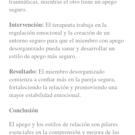
traumáticas, mientras el otro tiene un apego
seguro.
Intervención:
El terapeuta trabaja en la
regulación emocional y la creación de un
entorno seguro para que el miembro con apego
desorganizado pueda sanar y desarrollar un
estilo de apego más seguro.
Resultado:
El miembro desorganizado
comienza a confiar más en la pareja segura,
fortaleciendo la relación y promoviendo una
mayor estabilidad emocional.
Conclusión
El apego y los estilos de relación son pilares
esenciales en la comprensión y mejora de las