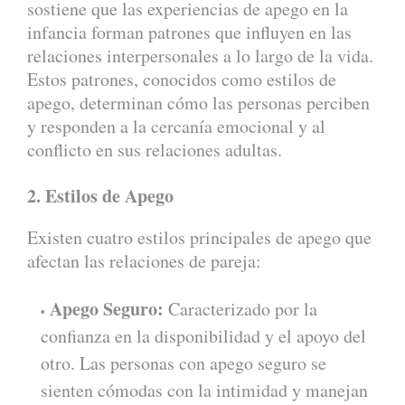
sostiene que las experiencias de apego en la
infancia forman patrones que influyen en las
relaciones interpersonales a lo largo de la vida.
Estos patrones, conocidos como estilos de
apego, determinan cómo las personas perciben
y responden a la cercanía emocional y al
conflicto en sus relaciones adultas.
2. Estilos de Apego
Existen cuatro estilos principales de apego que
afectan las relaciones de pareja:
Apego Seguro:
Caracterizado por la
confianza en la disponibilidad y el apoyo del
otro. Las personas con apego seguro se
sienten cómodas con la intimidad y manejan