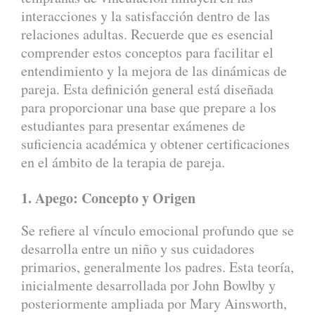
interacciones y la satisfacción dentro de las
relaciones adultas. Recuerde que es esencial
comprender estos conceptos para facilitar el
entendimiento y la mejora de las dinámicas de
pareja. Esta definición general está diseñada
para proporcionar una base que prepare a los
estudiantes para presentar exámenes de
suficiencia académica y obtener certificaciones
en el ámbito de la terapia de pareja.
1. Apego: Concepto y Origen
Se refiere al vínculo emocional profundo que se
desarrolla entre un niño y sus cuidadores
primarios, generalmente los padres. Esta teoría,
inicialmente desarrollada por John Bowlby y
posteriormente ampliada por Mary Ainsworth,