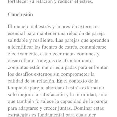
fortalecer su relación y reducir el estrés.
Conclusión
El manejo del estrés y la presión externa es
esencial para mantener una relación de pareja
saludable y resiliente. Las parejas que aprenden
a identificar las fuentes de estrés, comunicarse
efectivamente, establecer metas comunes y
desarrollar estrategias de afrontamiento
conjuntas están mejor equipadas para enfrentar
los desafíos externos sin comprometer la
calidad de su relación. En el contexto de la
terapia de pareja, abordar el estrés externo no
solo mejora la satisfacción y la intimidad, sino
que también fortalece la capacidad de la pareja
para adaptarse y crecer juntas. Dominar estas
estrategias es fundamental para cualquier