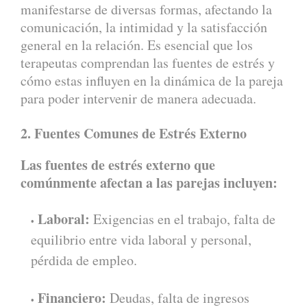
manifestarse de diversas formas, afectando la
comunicación, la intimidad y la satisfacción
general en la relación. Es esencial que los
terapeutas comprendan las fuentes de estrés y
cómo estas influyen en la dinámica de la pareja
para poder intervenir de manera adecuada.
2. Fuentes Comunes de Estrés Externo
Las fuentes de estrés externo que
comúnmente afectan a las parejas incluyen:
Laboral:
Exigencias en el trabajo, falta de
equilibrio entre vida laboral y personal,
pérdida de empleo.
Financiero:
Deudas, falta de ingresos