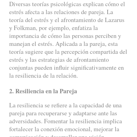
Diversas teorías psicológicas explican cómo el
estrés afecta a las relaciones de pareja. La
teoría del estrés y el afrontamiento de Lazarus
y Folkman, por ejemplo, enfatiza la
importancia de cómo las personas perciben y
manejan el estrés. Aplicada a la pareja, esta
teoría sugiere que la percepción compartida del
estrés y las estrategias de afrontamiento
conjuntas pueden influir significativamente en
la resiliencia de la relación.
2. Resiliencia en la Pareja
La resiliencia se refiere a la capacidad de una
pareja para recuperarse y adaptarse ante las
adversidades. Fomentar la resiliencia implica
fortalecer la conexión emocional, mejorar la
comunicación y desarrollar una visión