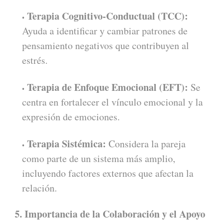
Terapia Cognitivo-Conductual (TCC):
Ayuda a identificar y cambiar patrones de
pensamiento negativos que contribuyen al
estrés.
Terapia de Enfoque Emocional (EFT):
Se
centra en fortalecer el vínculo emocional y la
expresión de emociones.
Terapia Sistémica:
Considera la pareja
como parte de un sistema más amplio,
incluyendo factores externos que afectan la
relación.
5. Importancia de la Colaboración y el Apoyo