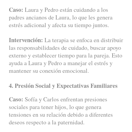
Caso:
Laura y Pedro están cuidando a los
padres ancianos de Laura, lo que les genera
estrés adicional y afecta su tiempo juntos.
Intervención:
La terapia se enfoca en distribuir
las responsabilidades de cuidado, buscar apoyo
externo y establecer tiempo para la pareja. Esto
ayuda a Laura y Pedro a manejar el estrés y
mantener su conexión emocional.
4. Presión Social y Expectativas Familiares
Caso:
Sofía y Carlos enfrentan presiones
sociales para tener hijos, lo que genera
tensiones en su relación debido a diferentes
deseos respecto a la paternidad.