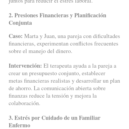
juntos para reducir el estrés laboral.
2. Presiones Financieras y Planificación
Conjunta
Caso:
Marta y Juan, una pareja con dificultades
financieras, experimentan conflictos frecuentes
sobre el manejo del dinero.
Intervención:
El terapeuta ayuda a la pareja a
crear un presupuesto conjunto, establecer
metas financieras realistas y desarrollar un plan
de ahorro. La comunicación abierta sobre
finanzas reduce la tensión y mejora la
colaboración.
3. Estrés por Cuidado de un Familiar
Enfermo