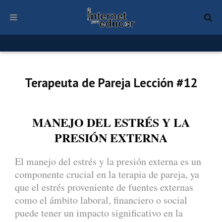
Terapeuta de Pareja Lección #12
MANEJO DEL ESTRÉS Y LA
PRESIÓN EXTERNA
El manejo del estrés y la presión externa es un
componente crucial en la terapia de pareja, ya
que el estrés proveniente de fuentes externas
como el ámbito laboral, financiero o social
puede tener un impacto significativo en la