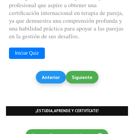
profesional que aspire a obtener una
certificación internacional en terapia de pareja,
ya que demuestra una comprensión profunda y
una habilidad práctica para apoyar a las parejas
en la gestión de sus desafíos.
Iniciar Quiz
Anterior
Siguiente
¡ESTUDIA, APRENDE Y CERTIFÍCATE!