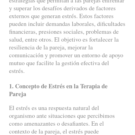
estrategias que permitan a las parejas enfrentar
y superar los desafíos derivados de factores
externos que generan estrés. Estos factores
pueden incluir demandas laborales, dificultades
financieras, presiones sociales, problemas de
salud, entre otros. El objetivo es fortalecer la
resiliencia de la pareja, mejorar la
comunicación y promover un entorno de apoyo
mutuo que facilite la gestión efectiva del
estrés.
1. Concepto de Estrés en la Terapia de
Pareja
El estrés es una respuesta natural del
organismo ante situaciones que percibimos
como amenazantes o desafiantes. En el
contexto de la pareja, el estrés puede