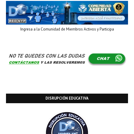
Ingresa a la Comunidad de Miembros Activos y Participa
DISRUPCIÓN EDUCATIVA