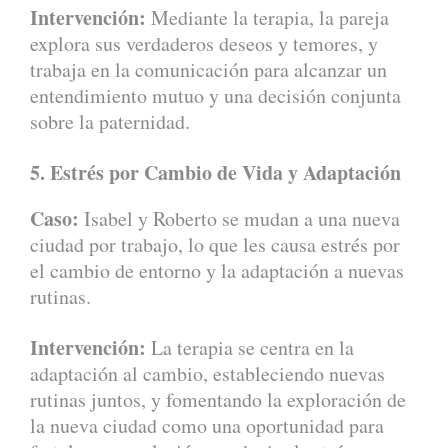
Intervención:
Mediante la terapia, la pareja
explora sus verdaderos deseos y temores, y
trabaja en la comunicación para alcanzar un
entendimiento mutuo y una decisión conjunta
sobre la paternidad.
5. Estrés por Cambio de Vida y Adaptación
Caso:
Isabel y Roberto se mudan a una nueva
ciudad por trabajo, lo que les causa estrés por
el cambio de entorno y la adaptación a nuevas
rutinas.
Intervención:
La terapia se centra en la
adaptación al cambio, estableciendo nuevas
rutinas juntos, y fomentando la exploración de
la nueva ciudad como una oportunidad para