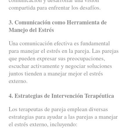
compartida para enfrentar los desafíos.
3. Comunicación como Herramienta de
Manejo del Estrés
Una comunicación efectiva es fundamental
para manejar el estrés en la pareja. Las parejas
que pueden expresar sus preocupaciones,
escuchar activamente y negociar soluciones
juntos tienden a manejar mejor el estrés
externo.
4. Estrategias de Intervención Terapéutica
Los terapeutas de pareja emplean diversas
estrategias para ayudar a las parejas a manejar
el estrés externo, incluyendo: