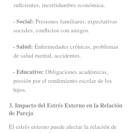
suficientes, incertidumbre económica.
Social:
Presiones familiares, expectativas
sociales, conflictos con amigos.
Salud:
Enfermedades crónicas, problemas
de salud mental, accidentes.
Educativo:
Obligaciones académicas,
presión por el rendimiento escolar de los
hijos.
3. Impacto del Estrés Externo en la Relación
de Pareja
El estrés externo puede afectar la relación de