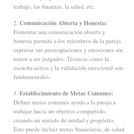
trabajo, las finanzas, la salud, etc.
Comunicación Abierta y Honesta:
Fomentar una comunicación abierta y
honesta permite a los miembros de la pareja
expresar sus preocupaciones y emociones sin
temor a ser juzgados. Técnicas como la
escucha activa y la validación emocional son
fundamentales.
Establecimiento de Metas Comunes:
Definir metas comunes ayuda a la pareja a
trabajar hacia un objetivo compartido,
creando un sentido de unidad y propósito.
Esto puede incluir metas financieras, de salud