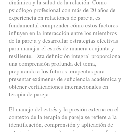
dinámica y la salud de la relación. Como
psicólogo profesional con más de 20 años de
experiencia en relaciones de pareja, es
fundamental comprender cómo estos factores
influyen en la interacción entre los miembros
de la pareja y desarrollar estrategias efectivas
para manejar el estrés de manera conjunta y
resiliente. Esta definición integral proporciona
una comprensión profunda del tema,
preparando a los futuros terapeutas para
presentar exámenes de suficiencia académica y
obtener certificaciones internacionales en
terapia de pareja.
El manejo del estrés y la presión externa en el
contexto de la terapia de pareja se refiere a la
identificación, comprensión y aplicación de