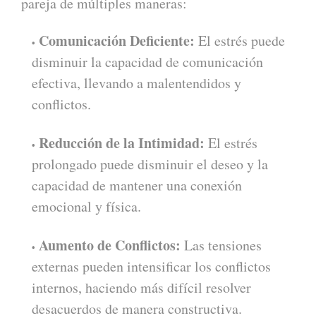
pareja de múltiples maneras:
Comunicación Deficiente:
El estrés puede
disminuir la capacidad de comunicación
efectiva, llevando a malentendidos y
conflictos.
Reducción de la Intimidad:
El estrés
prolongado puede disminuir el deseo y la
capacidad de mantener una conexión
emocional y física.
Aumento de Conflictos:
Las tensiones
externas pueden intensificar los conflictos
internos, haciendo más difícil resolver
desacuerdos de manera constructiva.