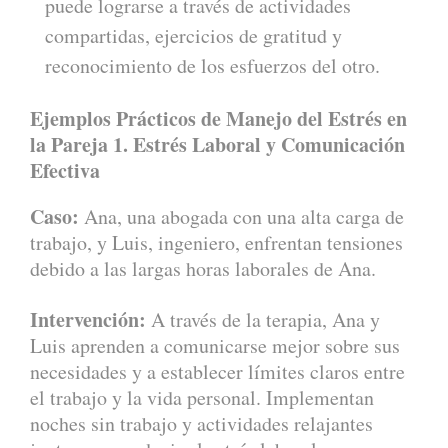
puede lograrse a través de actividades
compartidas, ejercicios de gratitud y
reconocimiento de los esfuerzos del otro.
Ejemplos Prácticos de Manejo del Estrés en
la Pareja
1. Estrés Laboral y Comunicación
Efectiva
Caso:
Ana, una abogada con una alta carga de
trabajo, y Luis, ingeniero, enfrentan tensiones
debido a las largas horas laborales de Ana.
Intervención:
A través de la terapia, Ana y
Luis aprenden a comunicarse mejor sobre sus
necesidades y a establecer límites claros entre
el trabajo y la vida personal. Implementan
noches sin trabajo y actividades relajantes