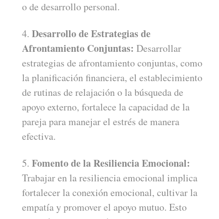
o de desarrollo personal.
Desarrollo de Estrategias de
Afrontamiento Conjuntas:
Desarrollar
estrategias de afrontamiento conjuntas, como
la planificación financiera, el establecimiento
de rutinas de relajación o la búsqueda de
apoyo externo, fortalece la capacidad de la
pareja para manejar el estrés de manera
efectiva.
Fomento de la Resiliencia Emocional:
Trabajar en la resiliencia emocional implica
fortalecer la conexión emocional, cultivar la
empatía y promover el apoyo mutuo. Esto