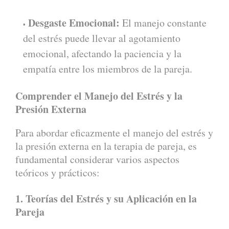
Desgaste Emocional:
El manejo constante
del estrés puede llevar al agotamiento
emocional, afectando la paciencia y la
empatía entre los miembros de la pareja.
Comprender el Manejo del Estrés y la
Presión Externa
Para abordar eficazmente el manejo del estrés y
la presión externa en la terapia de pareja, es
fundamental considerar varios aspectos
teóricos y prácticos:
1. Teorías del Estrés y su Aplicación en la
Pareja